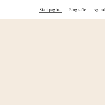
Startpagina
Biografie
Agen